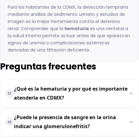
Para los habitantes de la CDMX, la detección temprana
mediante análisis de sedimento urinario y estudios de
imagen es la mejor herramienta contra el deterioro
renal. Comprender que la
hematuria
es una ventana a
la salud interna permite actuar antes de que aparezcan
signos de uremia o complicaciones sistémicas
derivadas de una filtración deficiente.
Preguntas frecuentes
¿Qué es la hematuria y por qué es importante
01
atenderla en CDMX?
¿Puede la presencia de sangre en la orina
02
indicar una glomerulonefritis?