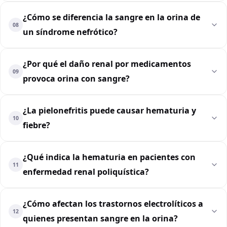
¿Cómo se diferencia la sangre en la orina de
08
un síndrome nefrótico?
¿Por qué el daño renal por medicamentos
09
provoca orina con sangre?
¿La pielonefritis puede causar hematuria y
10
fiebre?
¿Qué indica la hematuria en pacientes con
11
enfermedad renal poliquística?
¿Cómo afectan los trastornos electrolíticos a
12
quienes presentan sangre en la orina?