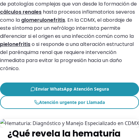
de patologías complejas que van desde la formación de
cálculos renales
hasta procesos inflamatorios severos
como la
glomerulonefritis
. En la CDMX, el abordaje de
este síntoma por un nefrólogo internista permite
diferenciar si el origen es una infección común como la
pielonefritis
o si responde a una alteración estructural
del parénquima renal que requiere intervención
inmediata para evitar la progresión hacia un daño
crónico.
Enviar WhatsApp Atención Segura
Atención urgente por Llamada
¿Qué revela la hematuria