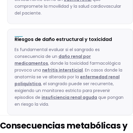
compromete la movilidad y la salud cardiovascular
del paciente.
Riesgos de daño estructural y toxicidad
Es fundamental evaluar si el sangrado es
consecuencia de un
daño renal por
medicamentos
, donde la toxicidad farmacológica
provoca una
nefritis intersticial
. En casos donde la
anatomía se ve alterada por la
enfermedad renal
poliquística
, el sangrado puede ser recurrente,
exigiendo un monitoreo estricto para prevenir
episodios de
insuficiencia renal aguda
que pongan
en riesgo la vida.
Consecuencias metabólicas y