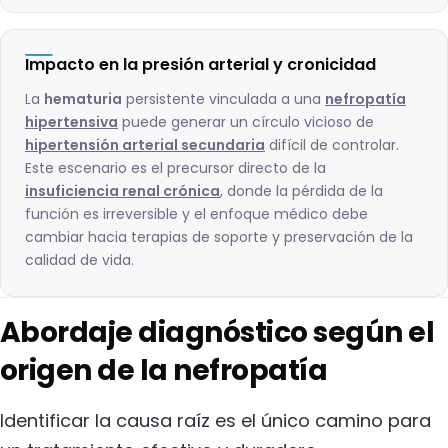
Impacto en la presión arterial y cronicidad
La
hematuria
persistente vinculada a una
nefropatía
hipertensiva
puede generar un círculo vicioso de
hipertensión arterial secundaria
difícil de controlar.
Este escenario es el precursor directo de la
insuficiencia renal crónica
, donde la pérdida de la
función es irreversible y el enfoque médico debe
cambiar hacia terapias de soporte y preservación de la
calidad de vida.
Abordaje diagnóstico según el
origen de la nefropatía
Identificar la causa raíz es el único camino para