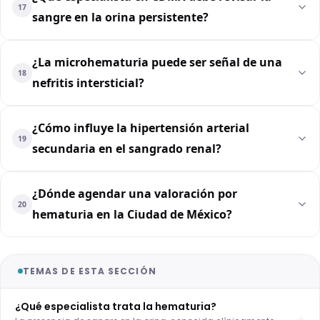
17
sangre en la orina persistente?
¿La microhematuria puede ser señal de una
18
nefritis intersticial?
¿Cómo influye la hipertensión arterial
19
secundaria en el sangrado renal?
¿Dónde agendar una valoración por
20
hematuria en la Ciudad de México?
TEMAS DE ESTA SECCIÓN
¿Qué especialista trata la hematuria?