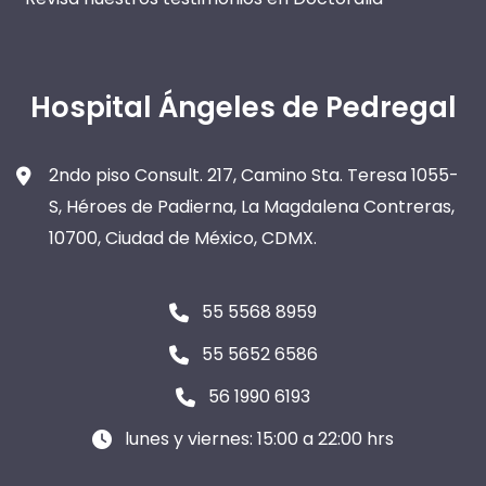
Hospital Ángeles de Pedregal
2ndo piso Consult. 217, Camino Sta. Teresa 1055-
S, Héroes de Padierna, La Magdalena Contreras,
10700, Ciudad de México, CDMX.
55 5568 8959
55 5652 6586
56 1990 6193
lunes y viernes: 15:00 a 22:00 hrs