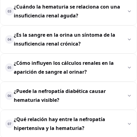
¿Cuándo la hematuria se relaciona con una
03
insuficiencia renal aguda?
¿Es la sangre en la orina un síntoma de la
04
insuficiencia renal crónica?
¿Cómo influyen los cálculos renales en la
05
aparición de sangre al orinar?
¿Puede la nefropatía diabética causar
06
hematuria visible?
¿Qué relación hay entre la nefropatía
07
hipertensiva y la hematuria?