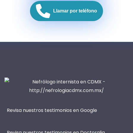
Llamar por teléfono
Revisa nuestros testimonios en Google
Revisa nuestros testimonios en Doctoralia