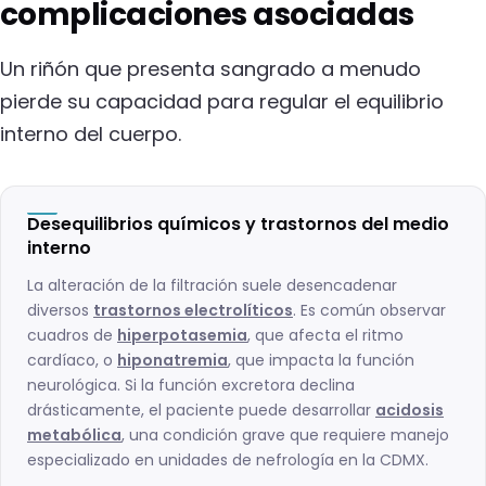
complicaciones asociadas
Un riñón que presenta sangrado a menudo
pierde su capacidad para regular el equilibrio
interno del cuerpo.
Desequilibrios químicos y trastornos del medio
interno
La alteración de la filtración suele desencadenar
diversos
trastornos electrolíticos
. Es común observar
cuadros de
hiperpotasemia
, que afecta el ritmo
cardíaco, o
hiponatremia
, que impacta la función
neurológica. Si la función excretora declina
drásticamente, el paciente puede desarrollar
acidosis
metabólica
, una condición grave que requiere manejo
especializado en unidades de nefrología en la CDMX.