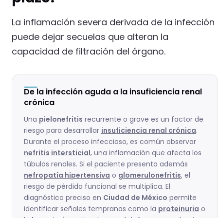
La inflamación severa derivada de la infección
puede dejar secuelas que alteran la
capacidad de filtración del órgano.
De la infección aguda a la insuficiencia renal
crónica
Una
pielonefritis
recurrente o grave es un factor de
riesgo para desarrollar
insuficiencia renal crónica
.
Durante el proceso infeccioso, es común observar
nefritis intersticial
, una inflamación que afecta los
túbulos renales. Si el paciente presenta además
nefropatía hipertensiva
o
glomerulonefritis
, el
riesgo de pérdida funcional se multiplica. El
diagnóstico preciso en
Ciudad de México
permite
identificar señales tempranas como la
proteinuria
o