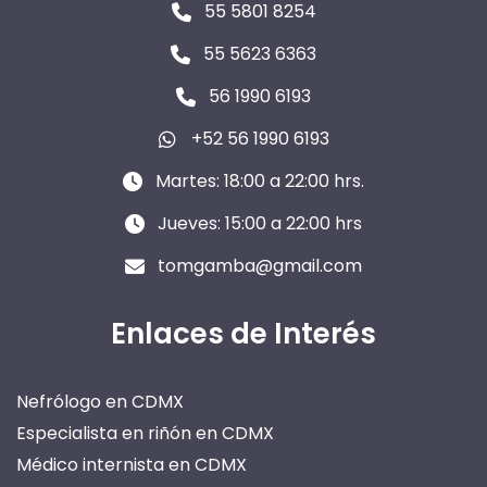
55 5801 8254
55 5623 6363
56 1990 6193
+52 56 1990 6193
Martes: 18:00 a 22:00 hrs.
Jueves: 15:00 a 22:00 hrs
tomgamba@gmail.com
Enlaces de Interés
Nefrólogo en CDMX
Especialista en riñón en CDMX
Médico internista en CDMX