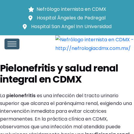
Nefrólogo internista en CDMX
Hospital Ángeles de Pedregal
Hospital San Angel Inn Universidad
Inicio
Pielonefritis
INICIO
Pielonefritis y salud renal
integral en CDMX
La
pielonefritis
es una infección del tracto urinario
superior que alcanza el parénquima renal, exigiendo una
intervención inmediata para evitar cicatrices
permanentes. En la práctica clínica en CDMX,
observamos que una infección mal atendida puede