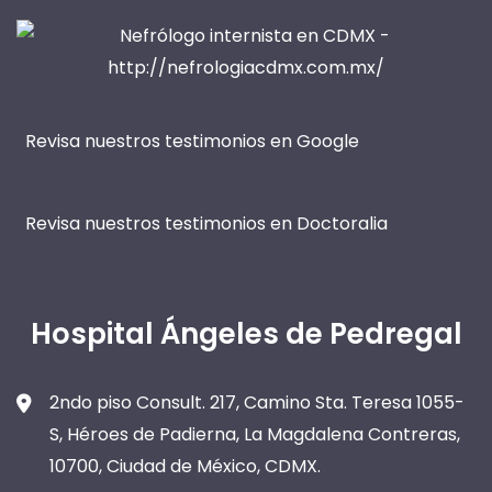
Revisa nuestros testimonios en Google
Revisa nuestros testimonios en Doctoralia
Hospital Ángeles de Pedregal
2ndo piso Consult. 217, Camino Sta. Teresa 1055-
S, Héroes de Padierna, La Magdalena Contreras,
10700, Ciudad de México, CDMX.