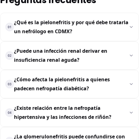
Preguntas frecuentes
¿Qué es la pielonefritis y por qué debe tratarla
01
un nefrólogo en CDMX?
¿Puede una infección renal derivar en
02
insuficiencia renal aguda?
¿Cómo afecta la pielonefritis a quienes
03
padecen nefropatía diabética?
¿Existe relación entre la nefropatía
04
hipertensiva y las infecciones de riñón?
¿La glomerulonefritis puede confundirse con