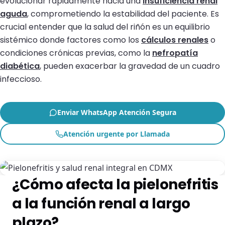
evolucionar rápidamente hacia una
insuficiencia renal
aguda
, comprometiendo la estabilidad del paciente. Es
crucial entender que la salud del riñón es un equilibrio
sistémico donde factores como los
cálculos renales
o
condiciones crónicas previas, como la
nefropatía
diabética
, pueden exacerbar la gravedad de un cuadro
infeccioso.
Enviar WhatsApp Atención Segura
Atención urgente por Llamada
¿Cómo afecta la pielonefritis
a la función renal a largo
plazo?