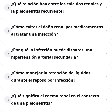
¿Qué relación hay entre los cálculos renales y
15
la pielonefritis recurrente?
¿Cómo evitar el daño renal por medicamentos
16
al tratar una infección?
¿Por qué la infección puede disparar una
17
hipertensión arterial secundaria?
¿Cómo manejar la retención de líquidos
18
durante el reposo por infección?
¿Qué significa el edema renal en el contexto
19
de una pielonefritis?