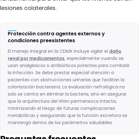
lesiones colaterales.
Protección contra agentes externos y
condiciones preexistentes
El manejo integral en la CDMX incluye vigilar el
daño
renal por medicamentos
, especialmente cuando se
usan analgésicos o antibióticos potentes para combatir
la infección. Se debe prestar especial atención a
pacientes con obstrucciones urinarias que facilitan la
colonización bacteriana. La evaluación nefrológica no
solo se centra en eliminar la bacteria, sino en asegurar
que la arquitectura del riñón permanezca intacta,
minimizando el riesgo de futuras complicaciones
metabólicas y asegurando que la función excretora se
mantenga dentro de los parámetros saludables.