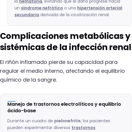
la
hematuria
, evitando que el daño progrese hacia
un
síndrome nefrótico
o una
hipertensión arterial
secundaria
derivada de la cicatrización renal.
Complicaciones metabólicas y
sistémicas de la infección renal
El riñón inflamado pierde su capacidad para
regular el medio interno, afectando el equilibrio
químico de la sangre.
Manejo de trastornos electrolíticos y equilibrio
ácido-base
Durante un cuadro de
pielonefritis
, los pacientes
pueden experimentar diversos
trastornos