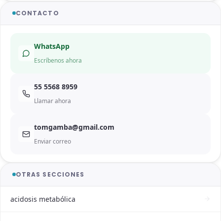
CONTACTO
WhatsApp
Escríbenos ahora
55 5568 8959
Llamar ahora
tomgamba@gmail.com
Enviar correo
OTRAS SECCIONES
acidosis metabólica