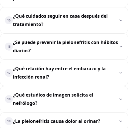
¿Qué cuidados seguir en casa después del
15
tratamiento?
¿Se puede prevenir la pielonefritis con hábitos
16
diarios?
¿Qué relación hay entre el embarazo y la
17
infección renal?
¿Qué estudios de imagen solicita el
18
nefrólogo?
¿La pielonefritis causa dolor al orinar?
19