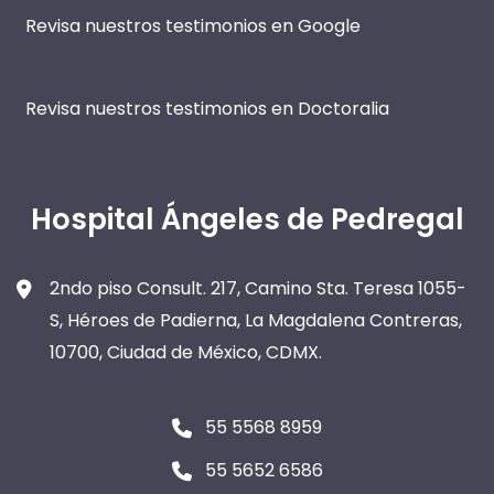
Revisa nuestros testimonios en Google
Revisa nuestros testimonios en Doctoralia
Hospital Ángeles de Pedregal
2ndo piso Consult. 217, Camino Sta. Teresa 1055-
S, Héroes de Padierna, La Magdalena Contreras,
10700, Ciudad de México, CDMX.
55 5568 8959
55 5652 6586