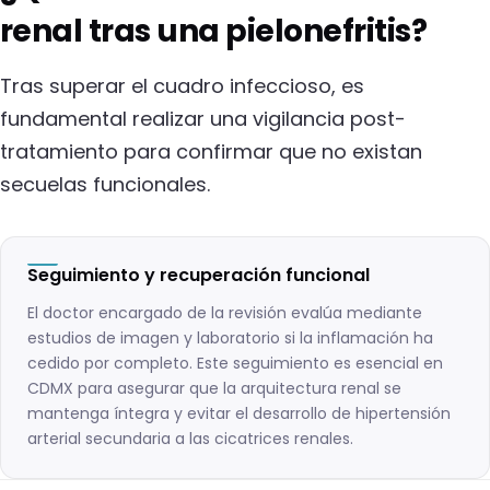
renal tras una pielonefritis?
Tras superar el cuadro infeccioso, es
fundamental realizar una vigilancia post-
tratamiento para confirmar que no existan
secuelas funcionales.
Seguimiento y recuperación funcional
El doctor encargado de la revisión evalúa mediante
estudios de imagen y laboratorio si la inflamación ha
cedido por completo. Este seguimiento es esencial en
CDMX para asegurar que la arquitectura renal se
mantenga íntegra y evitar el desarrollo de hipertensión
arterial secundaria a las cicatrices renales.