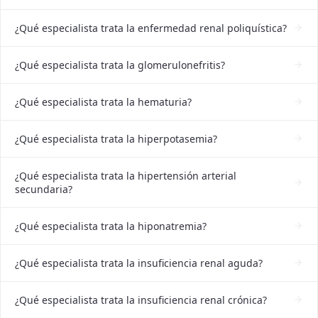
¿Qué especialista trata la enfermedad renal poliquística?
¿Qué especialista trata la glomerulonefritis?
¿Qué especialista trata la hematuria?
¿Qué especialista trata la hiperpotasemia?
¿Qué especialista trata la hipertensión arterial
secundaria?
¿Qué especialista trata la hiponatremia?
¿Qué especialista trata la insuficiencia renal aguda?
¿Qué especialista trata la insuficiencia renal crónica?