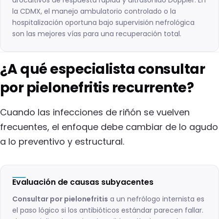
la CDMX, el manejo ambulatorio controlado o la
hospitalización oportuna bajo supervisión nefrológica
son las mejores vías para una recuperación total.
¿A qué especialista consultar
por pielonefritis recurrente?
Cuando las infecciones de riñón se vuelven
frecuentes, el enfoque debe cambiar de lo agudo
a lo preventivo y estructural.
Evaluación de causas subyacentes
Consultar por pielonefritis
a un nefrólogo internista es
el paso lógico si los antibióticos estándar parecen fallar.