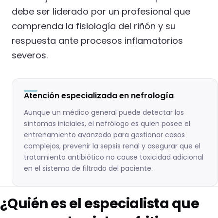
debe ser liderado por un profesional que
comprenda la fisiología del riñón y su
respuesta ante procesos inflamatorios
severos.
Atención especializada en nefrología
Aunque un médico general puede detectar los
síntomas iniciales, el nefrólogo es quien posee el
entrenamiento avanzado para gestionar casos
complejos, prevenir la sepsis renal y asegurar que el
tratamiento antibiótico no cause toxicidad adicional
en el sistema de filtrado del paciente.
¿Quién es el especialista que