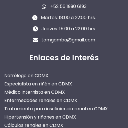
+52 56 1990 6193
Martes: 18:00 a 22:00 hrs.
Jueves: 15:00 a 22:00 hrs
tomgamba@gmail.com
Enlaces de Interés
Nefrólogo en CDMX
Especialista en riñón en CDMX
Médico internista en CDMX
Enfermedades renales en CDMX
Tratamiento para insuficiencia renal en CDMX
Hipertensión y riñones en CDMX
Cálculos renales en CDMX