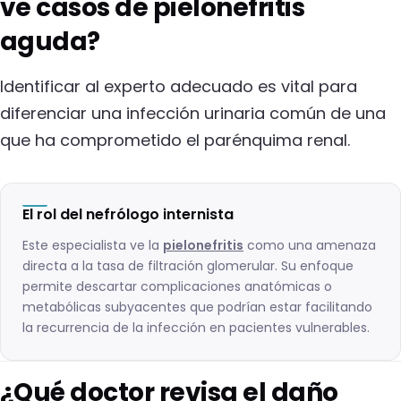
ve casos de pielonefritis
aguda?
Identificar al experto adecuado es vital para
diferenciar una infección urinaria común de una
que ha comprometido el parénquima renal.
El rol del nefrólogo internista
Este especialista ve la
pielonefritis
como una amenaza
directa a la tasa de filtración glomerular. Su enfoque
permite descartar complicaciones anatómicas o
metabólicas subyacentes que podrían estar facilitando
la recurrencia de la infección en pacientes vulnerables.
¿Qué doctor revisa el daño