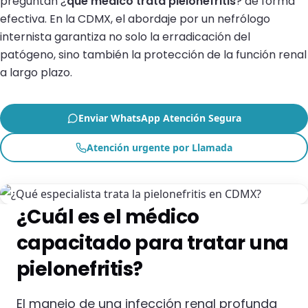
preguntan ¿
qué médico trata pielonefritis
? de forma
efectiva. En la CDMX, el abordaje por un nefrólogo
internista garantiza no solo la erradicación del
patógeno, sino también la protección de la función renal
a largo plazo.
Enviar WhatsApp Atención Segura
Atención urgente por Llamada
¿Cuál es el médico
capacitado para tratar una
pielonefritis?
El manejo de una infección renal profunda