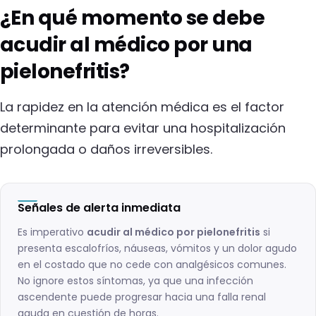
¿En qué momento se debe
acudir al médico por una
pielonefritis?
La rapidez en la atención médica es el factor
determinante para evitar una hospitalización
prolongada o daños irreversibles.
Señales de alerta inmediata
Es imperativo
acudir al médico por pielonefritis
si
presenta escalofríos, náuseas, vómitos y un dolor agudo
en el costado que no cede con analgésicos comunes.
No ignore estos síntomas, ya que una infección
ascendente puede progresar hacia una falla renal
aguda en cuestión de horas.