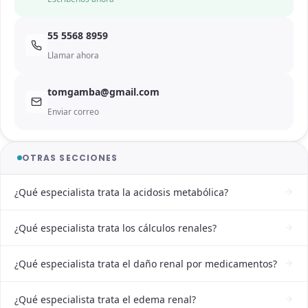
55 5568 8959
Llamar ahora
tomgamba@gmail.com
Enviar correo
OTRAS SECCIONES
¿Qué especialista trata la acidosis metabólica?
¿Qué especialista trata los cálculos renales?
¿Qué especialista trata el daño renal por medicamentos?
¿Qué especialista trata el edema renal?