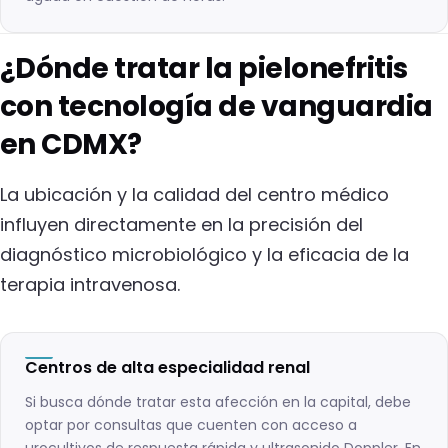
¿Dónde tratar la pielonefritis
con tecnología de vanguardia
en CDMX?
La ubicación y la calidad del centro médico
influyen directamente en la precisión del
diagnóstico microbiológico y la eficacia de la
terapia intravenosa.
Centros de alta especialidad renal
Si busca dónde tratar esta afección en la capital, debe
optar por consultas que cuenten con acceso a
urocultivos de respuesta rápida y ultrasonido Doppler. En