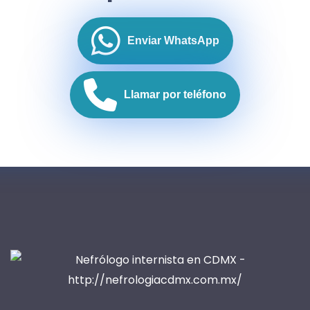
Enviar WhatsApp
Llamar por teléfono