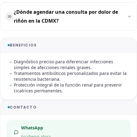
¿Dónde agendar una consulta por dolor de
20
riñón en la CDMX?
BENEFICIOS
Diagnóstico preciso para diferenciar infecciones
simples de afecciones renales graves.
Tratamientos antibióticos personalizados para evitar la
resistencia bacteriana.
Protección integral de la función renal para prevenir
cicatrices permanentes.
CONTACTO
WhatsApp
Escríbenos ahora