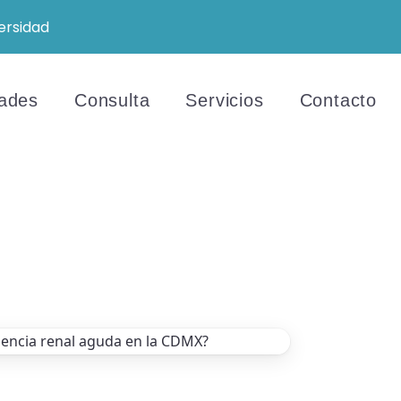
ersidad
ades
Consulta
Servicios
Contacto