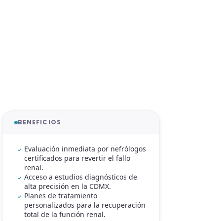
BENEFICIOS
Evaluación inmediata por nefrólogos
certificados para revertir el fallo
renal.
Acceso a estudios diagnósticos de
alta precisión en la CDMX.
Planes de tratamiento
personalizados para la recuperación
total de la función renal.