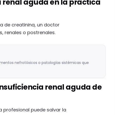
a renal aguda en la práctica
 de creatinina, un doctor
, renales o postrenales.
mentos nefrotóxicos o patologías sistémicas que
nsuficiencia renal aguda de
profesional puede salvar la