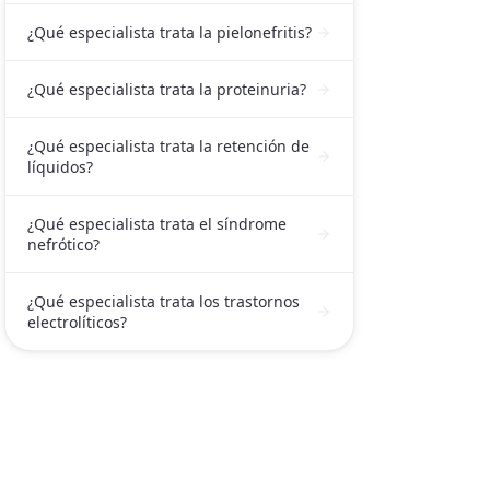
¿Qué especialista trata la pielonefritis?
¿Qué especialista trata la proteinuria?
¿Qué especialista trata la retención de
líquidos?
¿Qué especialista trata el síndrome
nefrótico?
¿Qué especialista trata los trastornos
electrolíticos?