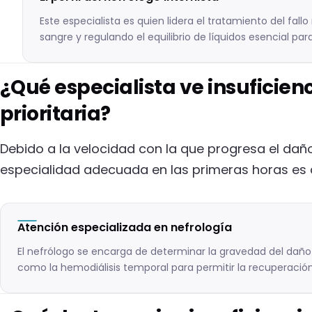
Este especialista es quien lidera el tratamiento del fallo
sangre y regulando el equilibrio de líquidos esencial para
¿Qué especialista ve insuficie
prioritaria?
Debido a la velocidad con la que progresa el daño 
especialidad adecuada en las primeras horas es 
Atención especializada en nefrología
El nefrólogo se encarga de determinar la gravedad del daño 
como la hemodiálisis temporal para permitir la recuperación