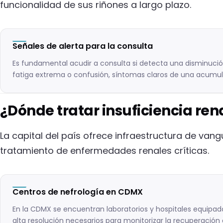
funcionalidad de sus riñones a largo plazo.
Señales de alerta para la consulta
Es fundamental acudir a consulta si detecta una disminució
fatiga extrema o confusión, síntomas claros de una acumu
¿Dónde tratar insuficiencia re
La capital del país ofrece infraestructura de vang
tratamiento de enfermedades renales críticas.
Centros de nefrología en CDMX
En la CDMX se encuentran laboratorios y hospitales equipado
alta resolución necesarios para monitorizar la recuperación 