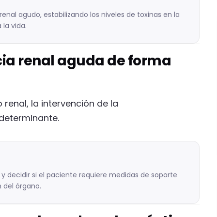
 renal agudo, estabilizando los niveles de toxinas en la
 la vida.
ncia renal aguda de forma
renal, la intervención de la
determinante.
y decidir si el paciente requiere medidas de soporte
 del órgano.