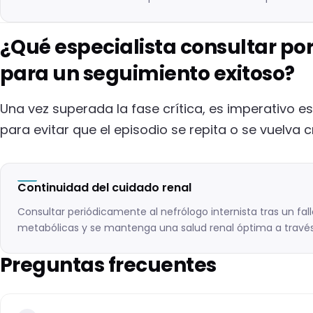
¿Qué especialista consultar por
para un seguimiento exitoso?
Una vez superada la fase crítica, es imperativo e
para evitar que el episodio se repita o se vuelva c
Continuidad del cuidado renal
Consultar periódicamente al nefrólogo internista tras un fa
metabólicas y se mantenga una salud renal óptima a través 
Preguntas frecuentes