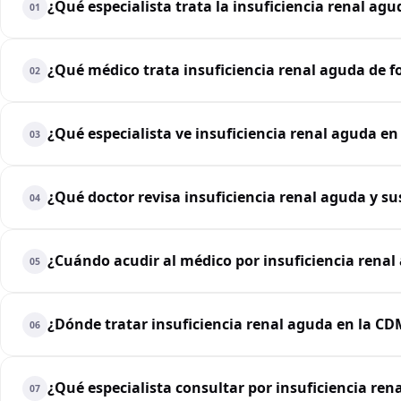
¿Qué especialista trata la insuficiencia renal agu
01
¿Qué médico trata insuficiencia renal aguda de f
02
¿Qué especialista ve insuficiencia renal aguda en
03
¿Qué doctor revisa insuficiencia renal aguda y s
04
¿Cuándo acudir al médico por insuficiencia renal
05
¿Dónde tratar insuficiencia renal aguda en la C
06
¿Qué especialista consultar por insuficiencia ren
07