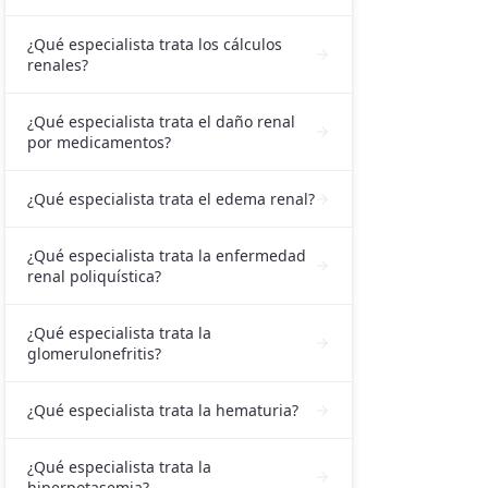
¿Qué especialista trata los cálculos
renales?
¿Qué especialista trata el daño renal
por medicamentos?
¿Qué especialista trata el edema renal?
¿Qué especialista trata la enfermedad
renal poliquística?
¿Qué especialista trata la
glomerulonefritis?
¿Qué especialista trata la hematuria?
¿Qué especialista trata la
hiperpotasemia?