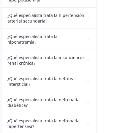
¿Qué especialista trata la hipertensión
arterial secundaria?
¿Qué especialista trata la
hiponatremia?
¿Qué especialista trata la insuficiencia
renal crónica?
¿Qué especialista trata la nefritis
intersticial?
¿Qué especialista trata la nefropatía
diabética?
¿Qué especialista trata la nefropatía
hipertensiva?