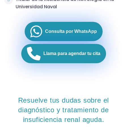
Universidad Naval
Consulta por WhatsApp
Llama para agendar tu cita
Resuelve tus dudas sobre el
diagnóstico y tratamiento de
insuficiencia renal aguda.