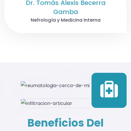
Dr. Tomás Alexis Becerra
Gamba
Nefrología y Medicina Interna
Beneficios Del