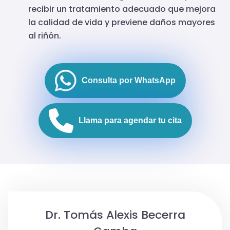
recibir un tratamiento adecuado que mejora
la calidad de vida y previene daños mayores
al riñón.
Consulta por WhatsApp
Llama para agendar tu cita
Dr. Tomás Alexis Becerra