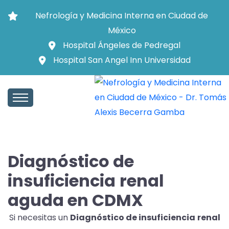
Nefrología y Medicina Interna en Ciudad de
México
Hospital Ángeles de Pedregal
Hospital San Angel Inn Universidad
Diagnóstico de
insuficiencia
renal
aguda en CDMX
Si necesitas un
Diagnóstico de insuficiencia
renal