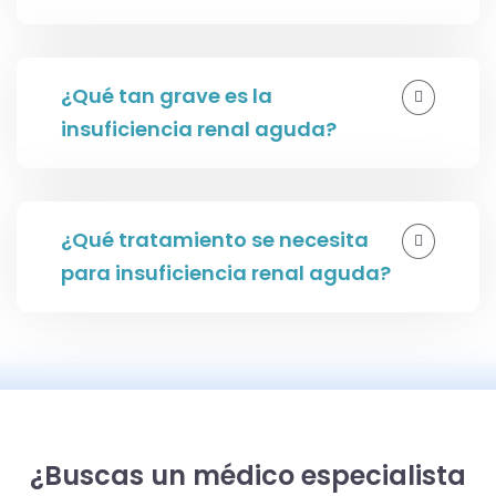
¿Qué tan grave es la
insuficiencia renal aguda?
¿Qué tratamiento se necesita
para insuficiencia renal aguda?
¿Buscas un médico especialista