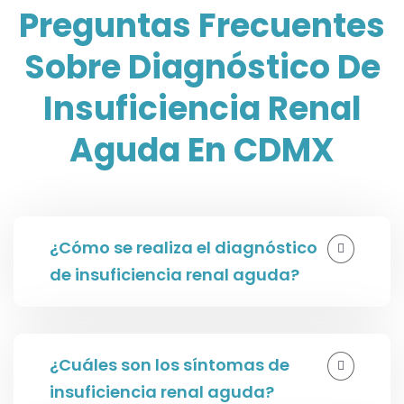
Preguntas Frecuentes
Sobre Diagnóstico De
Insuficiencia Renal
Aguda En CDMX
¿Cómo se realiza el diagnóstico
de insuficiencia renal aguda?
¿Cuáles son los síntomas de
insuficiencia renal aguda?