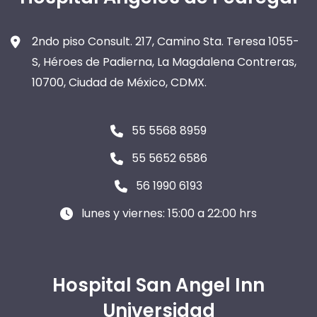
2ndo piso Consult. 217, Camino Sta. Teresa 1055-
S, Héroes de Padierna, La Magdalena Contreras,
10700, Ciudad de México, CDMX.
55 5568 8959
55 5652 6586
56 1990 6193
lunes y viernes: 15:00 a 22:00 hrs
Hospital San Angel Inn
Universidad