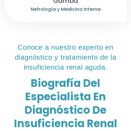
Gamba
Nefrología y Medicina Interna
Conoce a nuestro experto en
diagnóstico y tratamiento de la
insuficiencia renal aguda.
Biografía Del
Especialista En
Diagnóstico De
Insuficiencia Renal