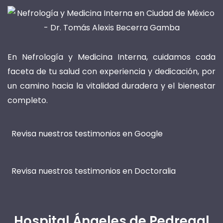
En Nefrología y Medicina Interna, cuidamos cada
faceta de tu salud con experiencia y dedicación, por
un camino hacia la vitalidad duradera y el bienestar
completo.
Revisa nuestros testimonios en Google
Revisa nuestros testimonios en Doctoralia
Hospital Ángeles de Pedregal