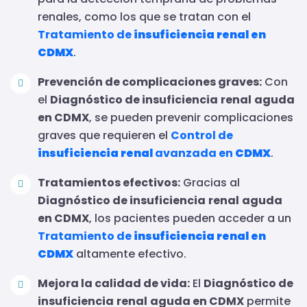
renales, como los que se tratan con el
Tratamiento de
insuficiencia
renal en
CDMX
.
Prevención de complicaciones graves:
Con
el
Diagnóstico de insuficiencia
renal
aguda
en CDMX
, se pueden prevenir complicaciones
graves que requieren el
Control de
insuficiencia
renal
avanzada en
CDMX
.
Tratamientos efectivos:
Gracias al
Diagnóstico de insuficiencia
renal
aguda
en CDMX
, los pacientes pueden acceder a un
Tratamiento de
insuficiencia
renal en
CDMX
altamente efectivo.
Mejora la calidad de vida:
El
Diagnóstico de
insuficiencia
renal
aguda en CDMX
permite