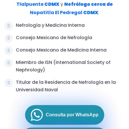
Tlalpuente
CDMX
y
Nefrólogo
cerca de
Nopatitla El Pedregal
CDMX
.
Nefrología y Medicina Interna
Consejo Mexicano de Nefrología
Consejo Mexicano de Medicina Interna
Miembro de ISN (International Society of
Nephrology)
Titular de la Residencia de Nefrología en la
Universidad Naval
Consulta por WhatsApp