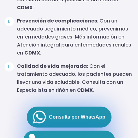
CDMX
.
Prevención de complicaciones:
Con un
adecuado seguimiento médico, prevenimos
enfermedades graves. Más información en
Atención integral para enfermedades renales
en
CDMX
.
Calidad de vida mejorada:
Con el
tratamiento adecuado, los pacientes pueden
llevar una vida saludable. Consulta con un
Especialista en riñón en
CDMX
.
Consulta por WhatsApp