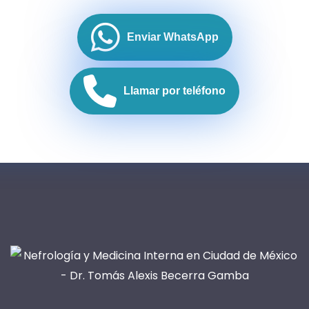
Enviar WhatsApp
Llamar por teléfono