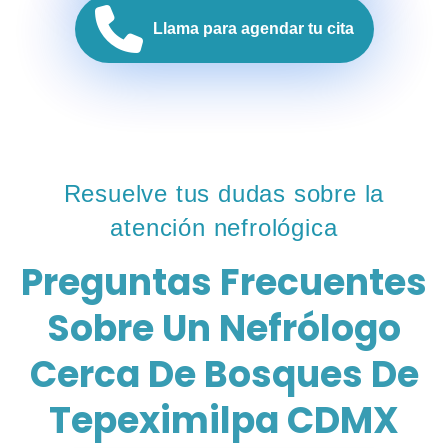
Llama para agendar tu cita
Resuelve tus dudas sobre la
atención nefrológica
Preguntas Frecuentes
Sobre Un Nefrólogo
Cerca De Bosques De
Tepeximilpa CDMX