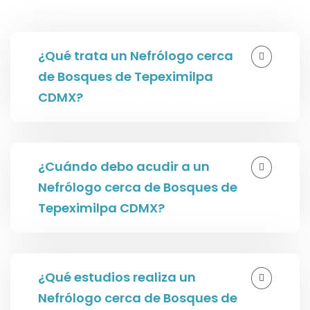
¿Qué trata un Nefrólogo cerca
de Bosques de Tepeximilpa
CDMX?
¿Cuándo debo acudir a un
Nefrólogo cerca de Bosques de
Tepeximilpa CDMX?
¿Qué estudios realiza un
Nefrólogo cerca de Bosques de