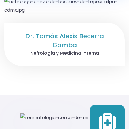
Dr. Tomás Alexis Becerra
Gamba
Nefrología y Medicina Interna