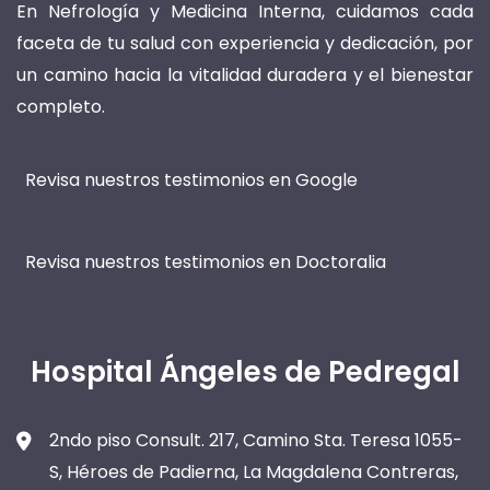
En Nefrología y Medicina Interna, cuidamos cada
faceta de tu salud con experiencia y dedicación, por
un camino hacia la vitalidad duradera y el bienestar
completo.
Revisa nuestros testimonios en Google
Revisa nuestros testimonios en Doctoralia
Hospital Ángeles de Pedregal
2ndo piso Consult. 217, Camino Sta. Teresa 1055-
S, Héroes de Padierna, La Magdalena Contreras,