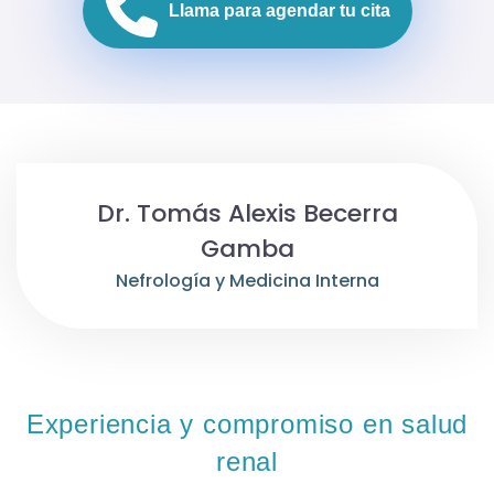
Llama para agendar tu cita
Dr. Tomás Alexis Becerra
Gamba
Nefrología y Medicina Interna
Experiencia y compromiso en salud
renal