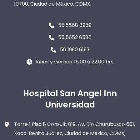
10700, Ciudad de México, CDMX.
55 5568 8959
55 5652 6586
56 1990 6193
lunes y viernes: 15:00 a 22:00 hrs
Hospital San Angel Inn
Universidad
Torre 1 Piso 8 Consult. 819, Av. Río Churubusco 601,
Xoco, Benito Juárez, Ciudad de México, CDMX,