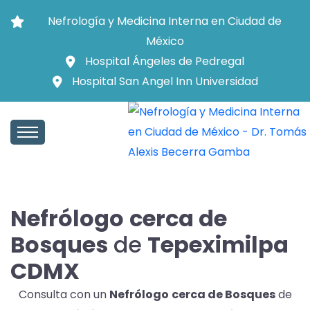
Nefrología y Medicina Interna en Ciudad de
México
Hospital Ángeles de Pedregal
Hospital San Angel Inn Universidad
Nefrólogo
cerca de
Bosques
de
Tepeximilpa
CDMX
Consulta con un
Nefrólogo
cerca de Bosques
de