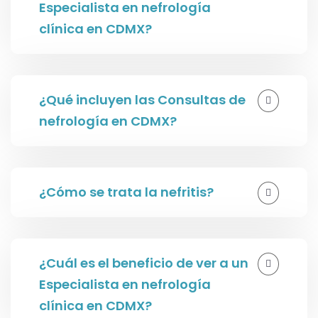
Especialista en nefrología
clínica en CDMX?
¿Qué incluyen las Consultas de
nefrología en CDMX?
¿Cómo se trata la nefritis?
¿Cuál es el beneficio de ver a un
Especialista en nefrología
clínica en CDMX?