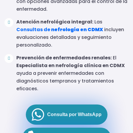
con opciones avanzadas para el control de la
enfermedad.
Atención nefrológica integral:
Las
Consultas de
nefrología en CDMX
incluyen
evaluaciones detalladas y seguimiento
personalizado.
Prevención de enfermedades renales:
El
Especialista en nefrología
clínica en CDMX
ayuda a prevenir enfermedades con
diagnósticos tempranos y tratamientos
eficaces.
Consulta por WhatsApp