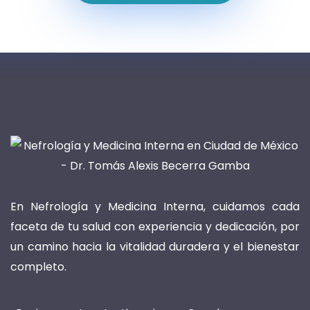
En Nefrología y Medicina Interna, cuidamos cada
faceta de tu salud con experiencia y dedicación, por
un camino hacia la vitalidad duradera y el bienestar
completo.