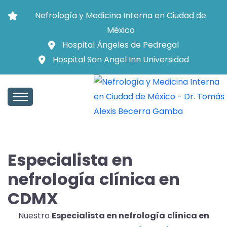
Nefrología y Medicina Interna en Ciudad de
México
Hospital Ángeles de Pedregal
Hospital San Angel Inn Universidad
Especialista en
nefrología
clínica en
CDMX
Nuestro
Especialista en nefrología
clínica en