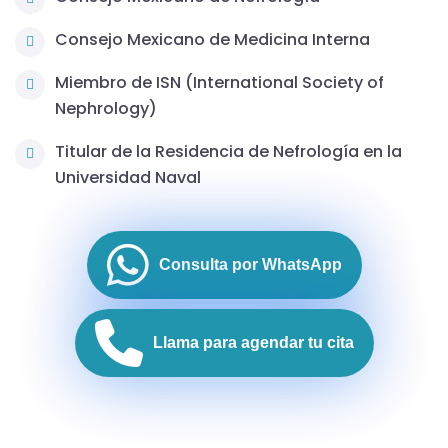
Consejo Mexicano de Medicina Interna
Miembro de ISN (International Society of
Nephrology)
Titular de la Residencia de Nefrología en la
Universidad Naval
Consulta por WhatsApp
Llama para agendar tu cita