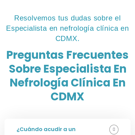
Resolvemos tus dudas sobre el
Especialista en nefrología clínica en
CDMX.
Preguntas Frecuentes
Sobre Especialista En
Nefrología Clínica En
CDMX
¿Cuándo acudir a un