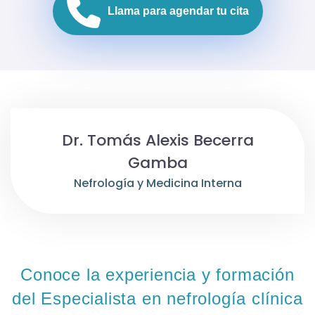
Llama para agendar tu cita
Dr. Tomás Alexis Becerra
Gamba
Nefrología y Medicina Interna
Conoce la experiencia y formación
del Especialista en nefrología clínica