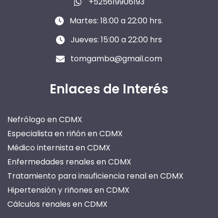
+525619906193
Martes: 18:00 a 22:00 hrs.
Jueves: 15:00 a 22:00 hrs
tomgamba@gmail.com
Enlaces de Interés
Nefrólogo en CDMX
Especialista en riñón en CDMX
Médico internista en CDMX
Enfermedades renales en CDMX
Tratamiento para insuficiencia renal en CDMX
Hipertensión y riñones en CDMX
Cálculos renales en CDMX