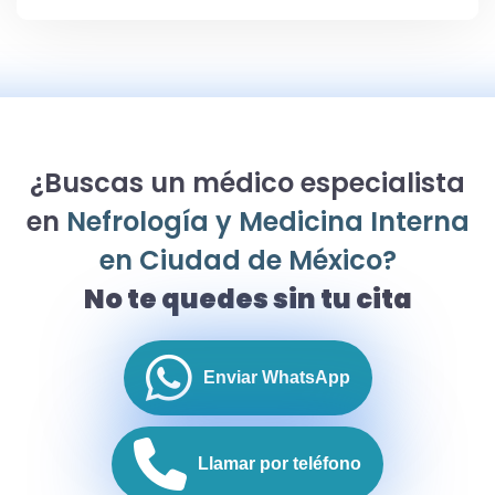
¿Buscas un médico especialista
en
Nefrología y Medicina Interna
en Ciudad de México?
No te quedes sin tu cita
Enviar WhatsApp
Llamar por teléfono