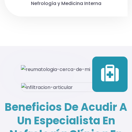
Nefrología y Medicina Interna
Beneficios De Acudir A
Un Especialista En