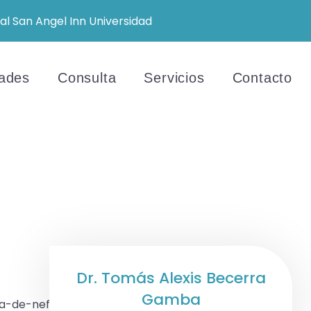
al San Angel Inn Universidad
ades
Consulta
Servicios
Contacto
Dr. Tomás Alexis Becerra
Gamba