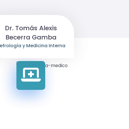
Dr. Tomás Alexis
Becerra Gamba
efrología y Medicina Interna