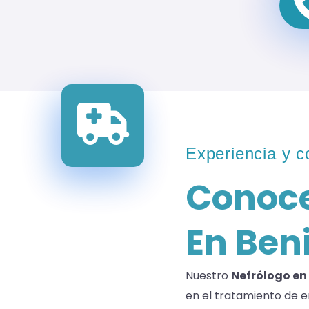
Experiencia y c
Conoce
En Ben
Nuestro
Nefrólogo en
en el tratamiento de 