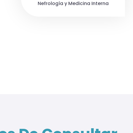
Nefrología y Medicina Interna