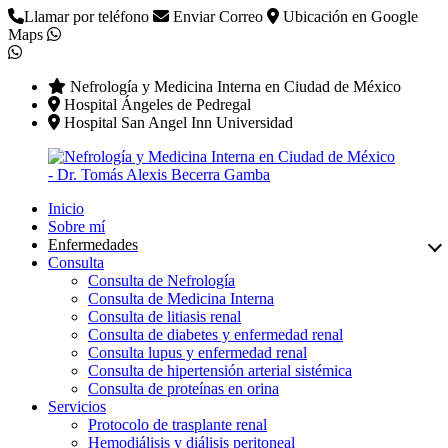
Llamar por teléfono
Enviar Correo
Ubicación en Google
Maps
Nefrología y Medicina Interna en Ciudad de México
Hospital Ángeles de Pedregal
Hospital San Angel Inn Universidad
Inicio
Sobre mí
Enfermedades
Consulta
Consulta de Nefrología
Consulta de Medicina Interna
Consulta de litiasis renal
Consulta de diabetes y enfermedad renal
Consulta lupus y enfermedad renal
Consulta de hipertensión arterial sistémica
Consulta de proteínas en orina
Servicios
Protocolo de trasplante renal
Hemodiálisis y diálisis peritoneal