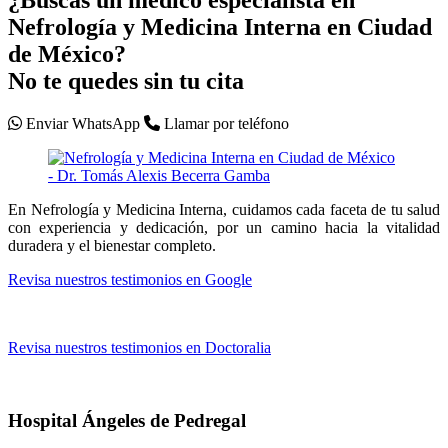
¿Buscas un médico especialista en
Nefrología y Medicina Interna en Ciudad
de México?
No te quedes sin tu cita
Enviar WhatsApp
Llamar por teléfono
En Nefrología y Medicina Interna, cuidamos cada faceta de tu salud
con experiencia y dedicación, por un camino hacia la vitalidad
duradera y el bienestar completo.
Revisa nuestros testimonios en Google
Revisa nuestros testimonios en Doctoralia
Hospital Ángeles de Pedregal