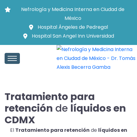
Nefrología y Medicina Interna en Ciudad de
México
Hospital Ángeles de Pedregal
Hospital San Angel Inn Universidad
Tratamiento para
retención
de
líquidos en
CDMX
El
Tratamiento para retención
de
líquidos en