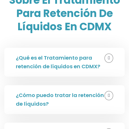
Sobre El Tratamiento
Para Retención De
Líquidos En CDMX
¿Qué es el Tratamiento para
retención de líquidos en CDMX?
¿Cómo puedo tratar la retención
de líquidos?