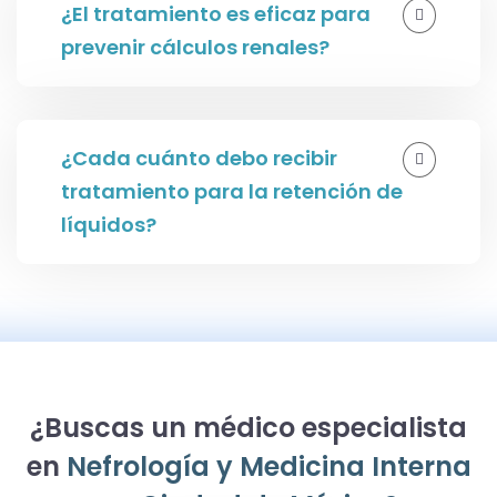
¿El tratamiento es eficaz para
prevenir cálculos renales?
¿Cada cuánto debo recibir
tratamiento para la retención de
líquidos?
¿Buscas un médico especialista
en
Nefrología y Medicina Interna