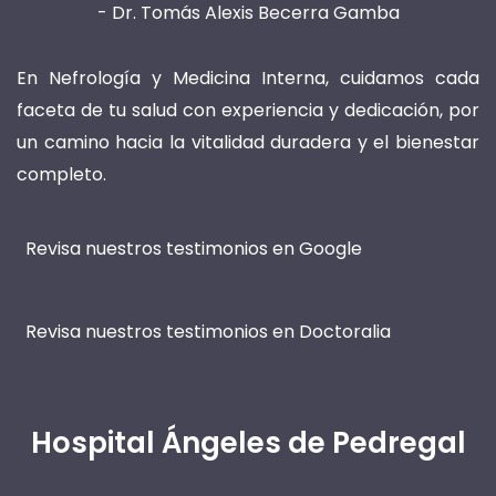
En Nefrología y Medicina Interna, cuidamos cada
faceta de tu salud con experiencia y dedicación, por
un camino hacia la vitalidad duradera y el bienestar
completo.
Revisa nuestros testimonios en Google
Revisa nuestros testimonios en Doctoralia
Hospital Ángeles de Pedregal