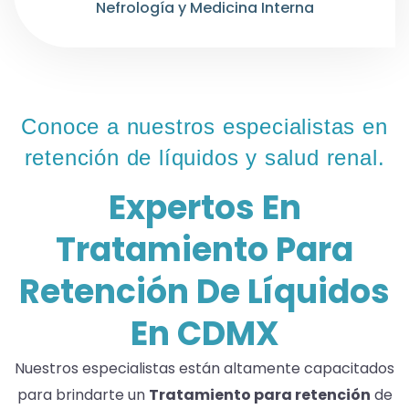
Nefrología y Medicina Interna
Conoce a nuestros especialistas en
retención de líquidos y salud renal.
Expertos En
Tratamiento Para
Retención De Líquidos
En CDMX
Nuestros especialistas están altamente capacitados
para brindarte un
Tratamiento para retención
de