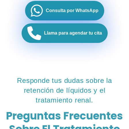
Consulta por WhatsApp
Llama para agendar tu cita
Responde tus dudas sobre la
retención de líquidos y el
tratamiento renal.
Preguntas Frecuentes