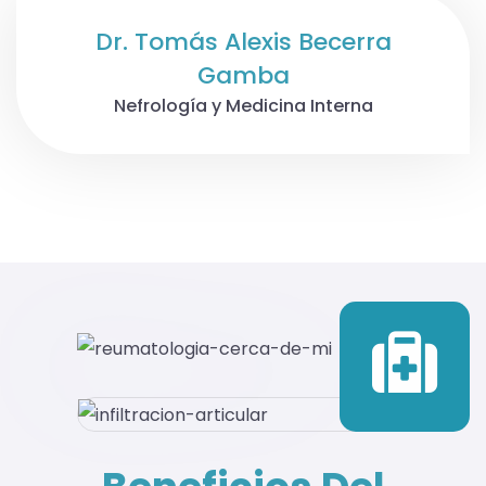
Dr. Tomás Alexis Becerra
Gamba
Nefrología y Medicina Interna