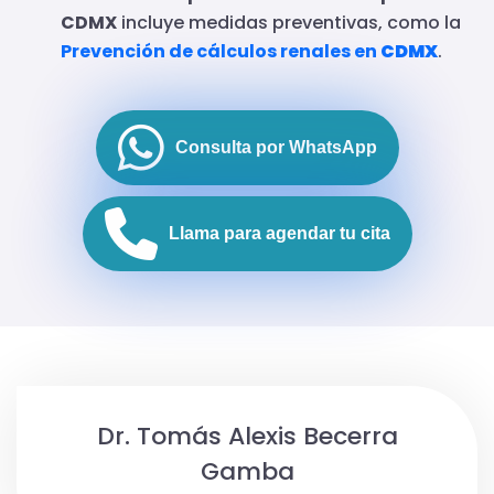
CDMX
incluye medidas preventivas, como la
Prevención de cálculos renales en
CDMX
.
Consulta por WhatsApp
Llama para agendar tu cita
Dr. Tomás Alexis Becerra
Gamba