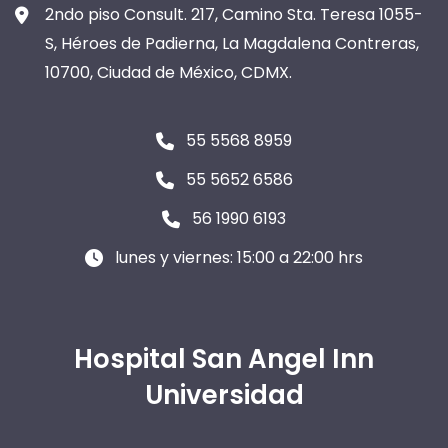
2ndo piso Consult. 217, Camino Sta. Teresa 1055-
S, Héroes de Padierna, La Magdalena Contreras,
10700, Ciudad de México, CDMX.
55 5568 8959
55 5652 6586
56 1990 6193
lunes y viernes: 15:00 a 22:00 hrs
Hospital San Angel Inn
Universidad