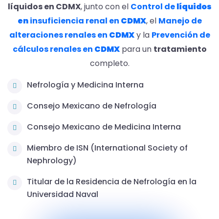
líquidos en CDMX
, junto con el
Control de
líquidos
en
insuficiencia renal en
CDMX
, el
Manejo de
alteraciones renales en
CDMX
y la
Prevención de
cálculos renales en
CDMX
para un
tratamiento
completo.
Nefrología y Medicina Interna
Consejo Mexicano de Nefrología
Consejo Mexicano de Medicina Interna
Miembro de ISN (International Society of
Nephrology)
Titular de la Residencia de Nefrología en la
Universidad Naval