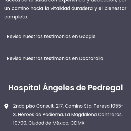
un camino hacia la vitalidad duradera y el bienestar
completo.
Revisa nuestros testimonios en Google
Revisa nuestros testimonios en Doctoralia
Hospital Ángeles de Pedregal
2ndo piso Consult. 217, Camino Sta. Teresa 1055-
S, Héroes de Padierna, La Magdalena Contreras,
10700, Ciudad de México, CDMX.