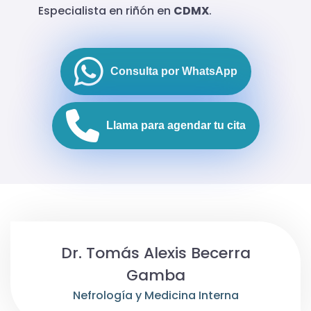
Especialista en riñón en
CDMX
.
Consulta por WhatsApp
Llama para agendar tu cita
Dr. Tomás Alexis Becerra
Gamba
Nefrología y Medicina Interna