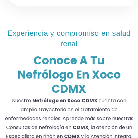
Experiencia y compromiso en salud
renal
Conoce A Tu
Nefrólogo En Xoco
CDMX
Nuestro
Nefrólogo en Xoco
CDMX
cuenta con
amplia trayectoria en el tratamiento de
enfermedades renales. Aprende más sobre nuestras
Consultas de nefrología en
CDMX
, la atención de un
Especialista en riñón en
CDMX
y la Atención integral