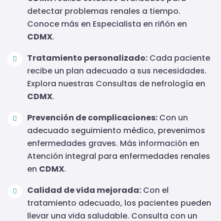
detectar problemas renales a tiempo.
Conoce más en Especialista en riñón en
CDMX
.
Tratamiento personalizado:
Cada paciente
recibe un plan adecuado a sus necesidades.
Explora nuestras Consultas de nefrología en
CDMX
.
Prevención de complicaciones:
Con un
adecuado seguimiento médico, prevenimos
enfermedades graves. Más información en
Atención integral para enfermedades renales
en
CDMX
.
Calidad de vida mejorada:
Con el
tratamiento adecuado, los pacientes pueden
llevar una vida saludable. Consulta con un