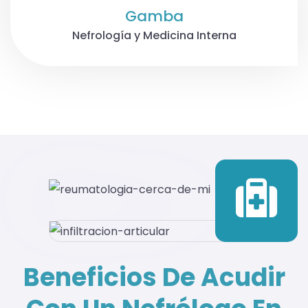
Gamba
Nefrología y Medicina Interna
Beneficios De Acudir