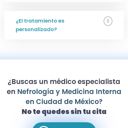
¿El tratamiento es
personalizado?
¿Buscas un médico especialista
en
Nefrología y Medicina Interna
en Ciudad de México?
No te quedes sin tu cita