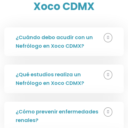
Xoco CDMX
¿Cuándo debo acudir con un
Nefrólogo en Xoco CDMX?
¿Qué estudios realiza un
Nefrólogo en Xoco CDMX?
¿Cómo prevenir enfermedades
renales?