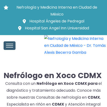
Nefrología y Medicina Interna en Ciudad de
México
Hospital Ángeles de Pedregal
Hospital San Angel Inn Universidad
Nefrólogo en Xoco
CDMX
Consulta con un
Nefrólogo en Xoco
CDMX para
el
diagnóstico y tratamiento adecuado. Conoce más
sobre nuestras Consultas de nefrología en
CDMX
,
Especialista en riñón en
CDMX
y Atención integral