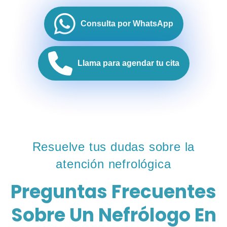
Consulta por WhatsApp
Llama para agendar tu cita
Resuelve tus dudas sobre la
atención nefrológica
Preguntas Frecuentes
Sobre Un Nefrólogo En