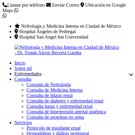
Llamar por teléfono
Enviar Correo
Ubicación en Google
Maps
Nefrología y Medicina Interna en Ciudad de México
Hospital Ángeles de Pedregal
Hospital San Angel Inn Universidad
Inicio
Sobre mí
Enfermedades
Consulta
Consulta de Nefrología
Consulta de Medicina Interna
Consulta de litiasis renal
Consulta de diabetes y enfermedad renal
Consulta lupus y enfermedad renal
Consulta de hipertensión arterial sistémica
Consulta de proteínas en orina
Servicios
Protocolo de trasplante renal
Hemodiálisis y diálisis peritoneal