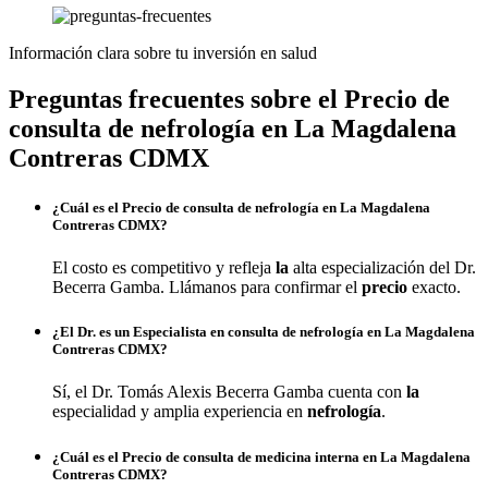
Información clara sobre tu inversión en salud
Preguntas frecuentes sobre el Precio de
consulta de nefrología en La Magdalena
Contreras CDMX
¿Cuál es el Precio de consulta de nefrología en La Magdalena
Contreras CDMX?
El costo es competitivo y refleja
la
alta especialización del Dr.
Becerra Gamba. Llámanos para confirmar el
precio
exacto.
¿El Dr. es un Especialista en consulta de nefrología en La Magdalena
Contreras CDMX?
Sí, el Dr. Tomás Alexis Becerra Gamba cuenta con
la
especialidad y amplia experiencia en
nefrología
.
¿Cuál es el Precio de consulta de medicina interna en La Magdalena
Contreras CDMX?