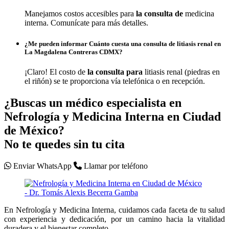
Manejamos costos accesibles para
la
consulta de
medicina
interna. Comunícate para más detalles.
¿Me pueden informar Cuánto cuesta una consulta de litiasis renal en
La Magdalena Contreras CDMX?
¡Claro! El costo de
la
consulta para
litiasis renal (piedras en
el riñón) se te proporciona vía telefónica o en recepción.
¿Buscas un médico especialista en
Nefrología y Medicina Interna en Ciudad
de México?
No te quedes sin tu cita
Enviar WhatsApp
Llamar por teléfono
En Nefrología y Medicina Interna, cuidamos cada faceta de tu salud
con experiencia y dedicación, por un camino hacia la vitalidad
duradera y el bienestar completo.